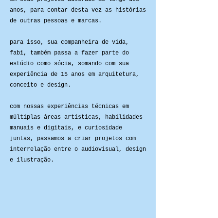
anos, para contar desta vez as histórias
de outras pessoas e marcas.
para isso, sua companheira de vida,
fabi, também passa a fazer parte do
estúdio como sócia, somando com sua
experiência de 15 anos em arquitetura,
conceito e design.
com nossas experiências técnicas em
múltiplas áreas artísticas, habilidades
manuais e digitais, e curiosidade
juntas, passamos a criar projetos com
interrelação entre o audiovisual, design
e ilustração.